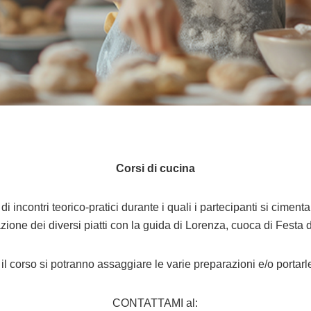
Corsi di cucina
a di incontri teorico-pratici durante i quali i partecipanti si ciment
zione dei diversi piatti con la guida di Lorenza, cuoca di Festa 
il corso si potranno assaggiare le varie preparazioni e/o portarl
CONTATTAMI al: