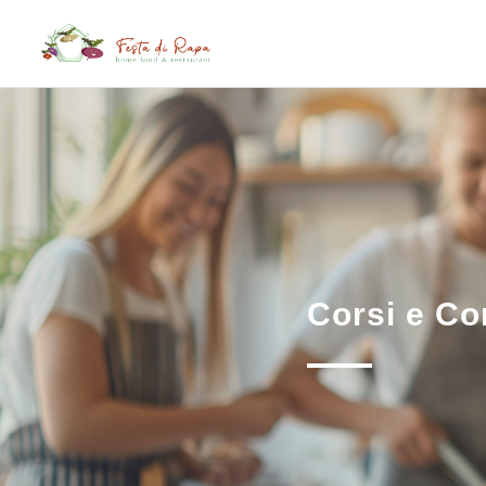
Corsi e Co